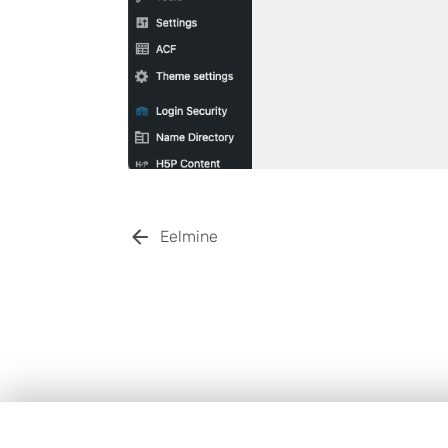
Eelmine