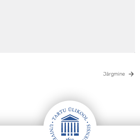
Järgmine