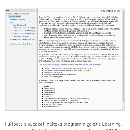
Kui loote sisupaketi näiteks programmiga eXe Learning,