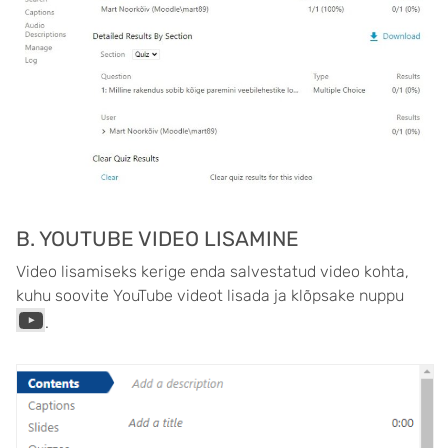
B. YOUTUBE VIDEO LISAMINE
Video lisamiseks kerige enda salvestatud video kohta,
kuhu soovite YouTube videot lisada ja klõpsake nuppu
.