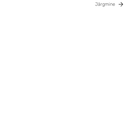
Järgmine