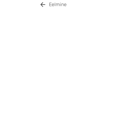
Eelmine