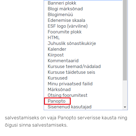
salvestamiseks on vaja Panopto serverisse kausta ning
õigusi sinna salvestamiseks.