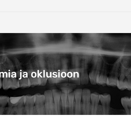
ia ja oklusioon