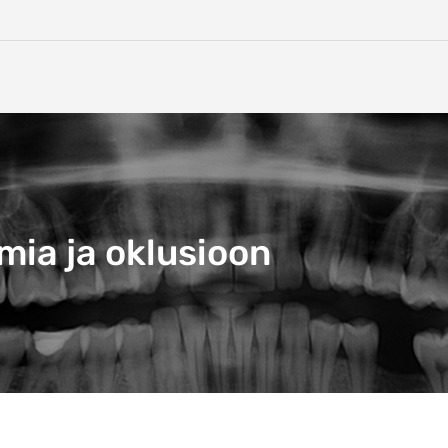
ia ja oklusioon