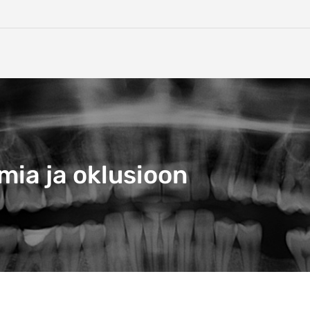
ia ja oklusioon