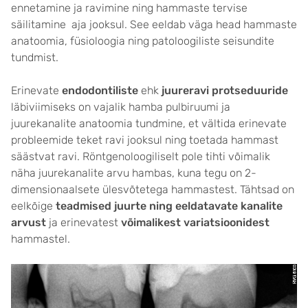
ennetamine ja ravimine ning hammaste tervise
säilitamine aja jooksul. See eeldab väga head hammaste
anatoomia, füsioloogia ning patoloogiliste seisundite
tundmist.
Erinevate
endodontiliste
ehk
juureravi protseduuride
läbiviimiseks on vajalik hamba pulbiruumi ja
juurekanalite anatoomia tundmine, et vältida erinevate
probleemide teket ravi jooksul ning toetada hammast
säästvat ravi. Röntgenoloogiliselt pole tihti võimalik
näha juurekanalite arvu hambas, kuna tegu on 2-
dimensionaalsete ülesvõtetega hammastest. Tähtsad on
eelkõige
teadmised juurte ning eeldatavate kanalite
arvust
ja erinevatest
võimalikest variatsioonidest
hammastel.