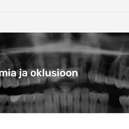
ia ja oklusioon