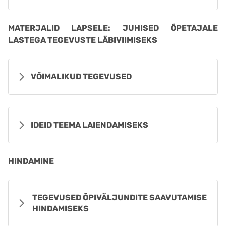
MATERJALID LAPSELE: JUHISED ÕPETAJALE
LASTEGA TEGEVUSTE LÄBIVIIMISEKS
VÕIMALIKUD TEGEVUSED
IDEID TEEMA LAIENDAMISEKS
HINDAMINE
TEGEVUSED ÕPIVÄLJUNDITE SAAVUTAMISE
HINDAMISEKS