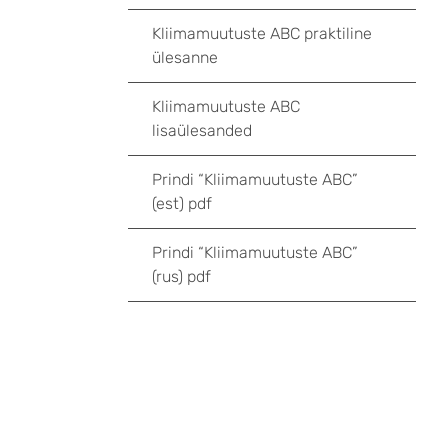
Kliimamuutuste ABC praktiline
ülesanne
Kliimamuutuste ABC
lisaülesanded
Prindi “Kliimamuutuste ABC”
(est) pdf
Prindi “Kliimamuutuste ABC”
(rus) pdf