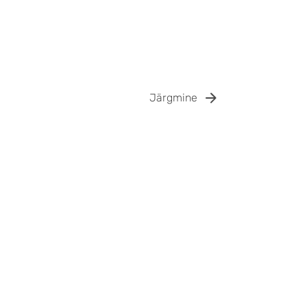
Järgmine