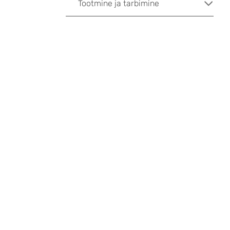
Tootmine ja tarbimine