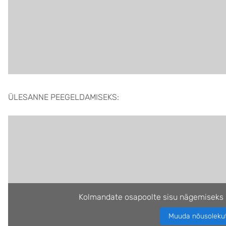
ÜLESANNE PEEGELDAMISEKS:
Kolmandate osapoolte sisu nägemiseks 
Muuda nõusoleku