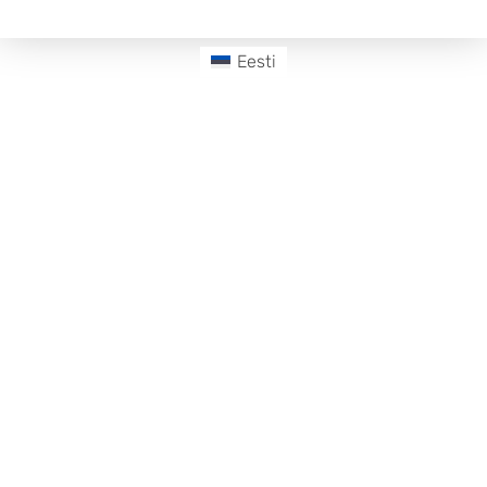
Eesti