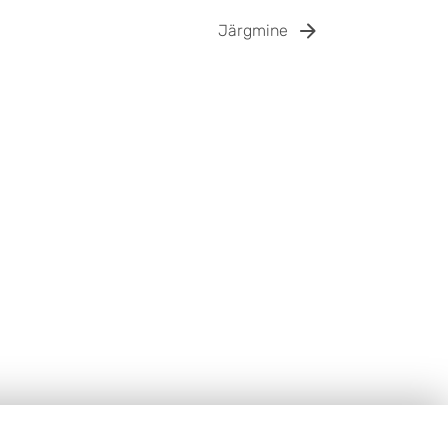
Järgmine