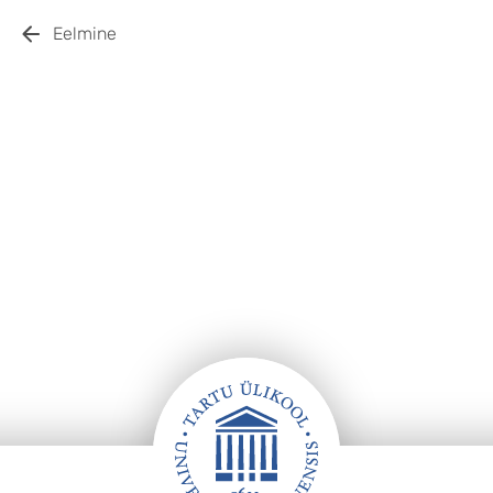
Eelmine