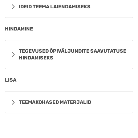
IDEID TEEMA LAIENDAMISEKS
HINDAMINE
TEGEVUSED ÕPIVÄLJUNDITE SAAVUTATUSE
HINDAMISEKS
LISA
TEEMAKOHASED MATERJALID