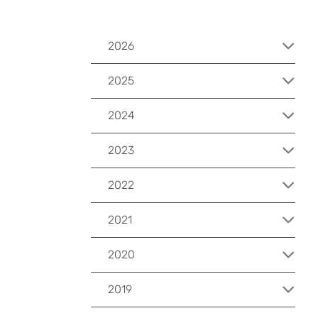
2026
2025
2024
2023
2022
2021
2020
2019