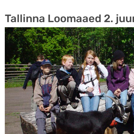
Tallinna Loomaaed 2. juu