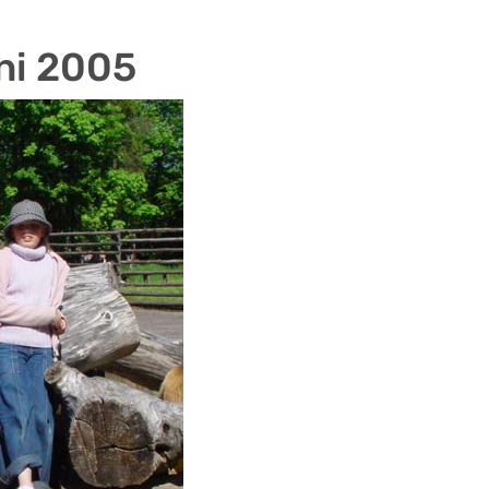
ni 2005