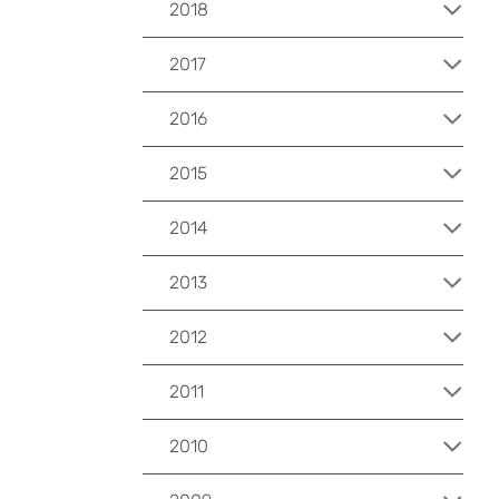
2018
2017
2016
2015
2014
2013
2012
2011
2010