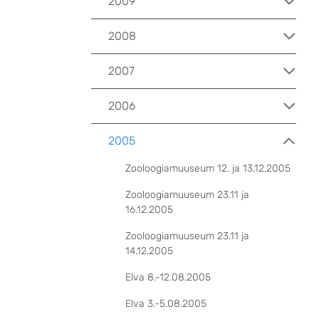
2009
2008
2007
2006
2005
Zooloogiamuuseum 12. ja 13.12.2005
Zooloogiamuuseum 23.11 ja
16.12.2005
Zooloogiamuuseum 23.11 ja
14.12.2005
Elva 8.-12.08.2005
Elva 3.-5.08.2005