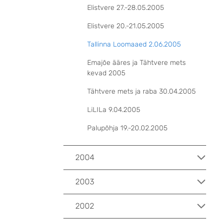
Elistvere 27.-28.05.2005
Elistvere 20.-21.05.2005
Tallinna Loomaaed 2.06.2005
Emajõe ääres ja Tähtvere mets
kevad 2005
Tähtvere mets ja raba 30.04.2005
LiLILa 9.04.2005
Palupõhja 19.-20.02.2005
2004
2003
2002