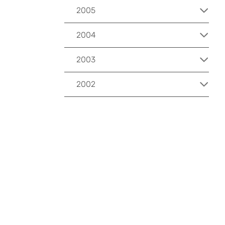
2005
2004
2003
2002