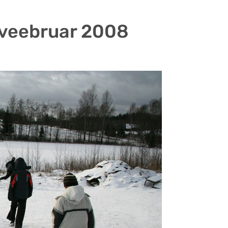
 veebruar 2008