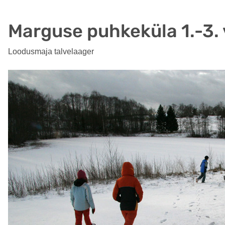
Marguse puhkeküla 1.-3.
Loodusmaja talvelaager