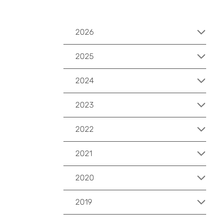
2026
2025
2024
2023
2022
2021
2020
2019