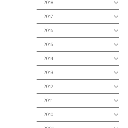
2018
2017
2016
2015
2014
2013
2012
2011
2010