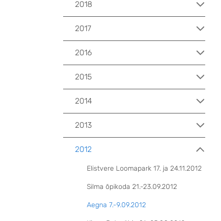
2018
2017
2016
2015
2014
2013
2012
Elistvere Loomapark 17. ja 24.11.2012
Silma õpikoda 21.-23.09.2012
Aegna 7.-9.09.2012