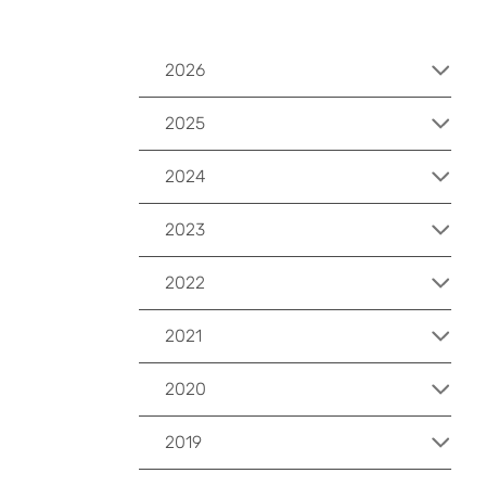
2026
2025
2024
2023
2022
2021
2020
2019