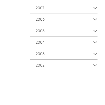
2007
2006
2005
2004
2003
2002