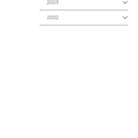
2003
2002