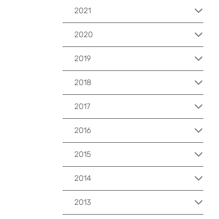
2021
2020
2019
2018
2017
2016
2015
2014
2013