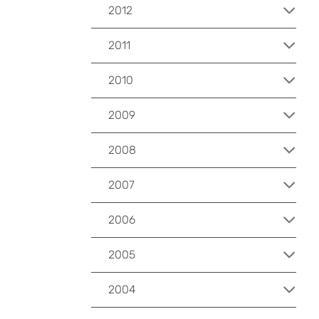
2012
2011
2010
2009
2008
2007
2006
2005
2004