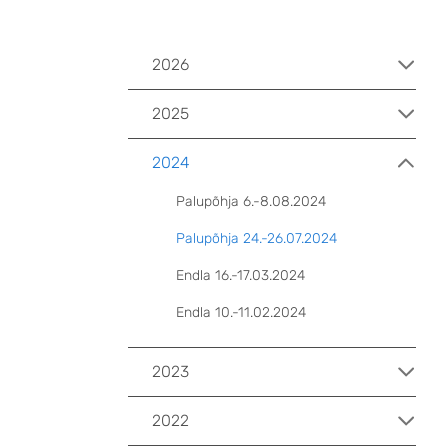
2026
2025
2024
Palupõhja 6.-8.08.2024
Palupõhja 24.-26.07.2024
Endla 16.-17.03.2024
Endla 10.-11.02.2024
2023
2022