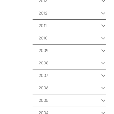
2013
2012
2011
2010
2009
2008
2007
2006
2005
2004