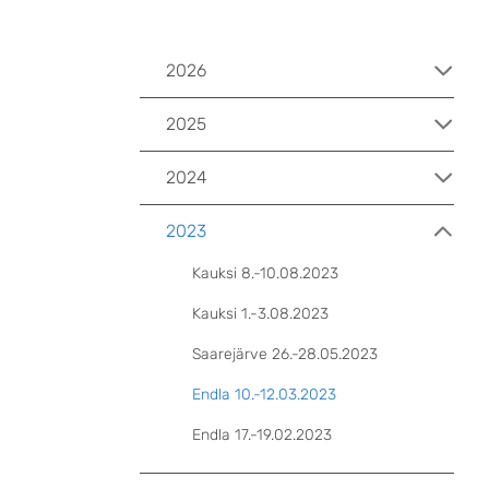
2026
2025
2024
2023
Kauksi 8.-10.08.2023
Kauksi 1.-3.08.2023
Saarejärve 26.-28.05.2023
Endla 10.-12.03.2023
Endla 17.-19.02.2023