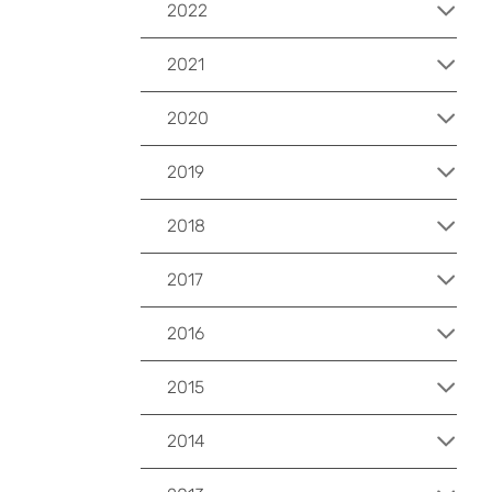
2022
2021
2020
2019
2018
2017
2016
2015
2014