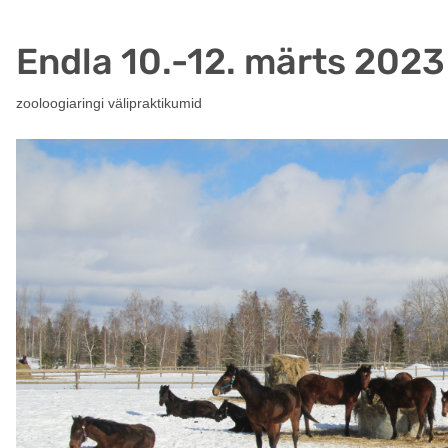
Endla 10.-12. märts 2023
zooloogiaringi välipraktikumid