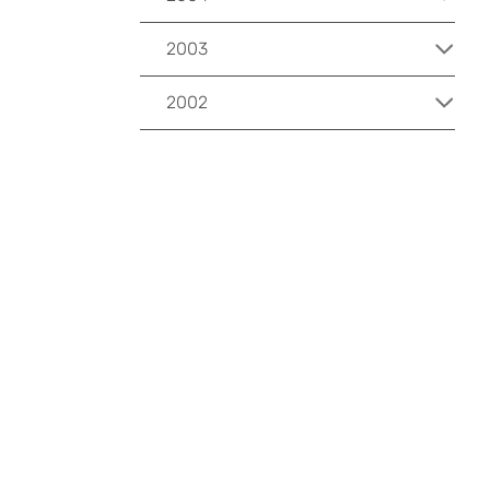
2003
2002