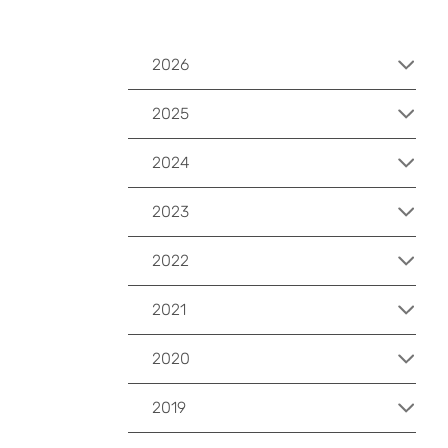
2026
2025
2024
2023
2022
2021
2020
2019