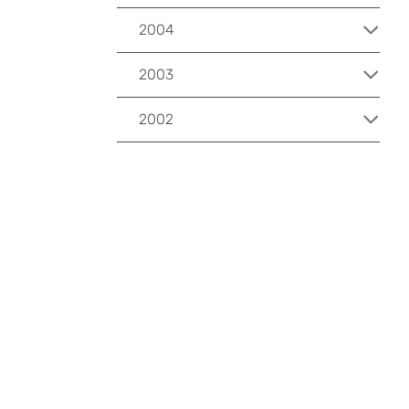
2004
2003
2002