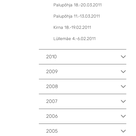
Palupõhja 18.-20.03.2011
Palupõhja 11.-13.03.2011
Kirna 18.-19.02.2011
Lüllemäe 4.-6.02.2011
2010
2009
2008
2007
2006
2005