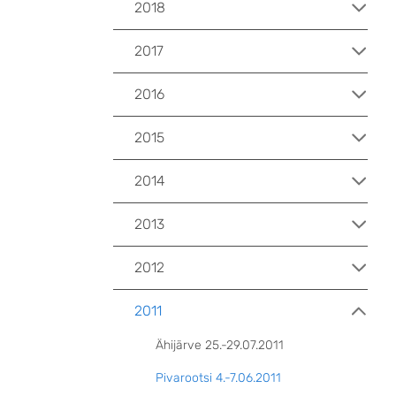
2018
2017
2016
2015
2014
2013
2012
2011
Ähijärve 25.-29.07.2011
Pivarootsi 4.-7.06.2011