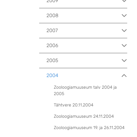
2009
2008
2007
2006
2005
2004
Zooloogiamuuseum talv 2004 ja
2005
Tähtvere 20.11.2004
Zooloogiamuuseum 24.11.2004
Zooloogiamuuseum 19. ja 26.11.2004