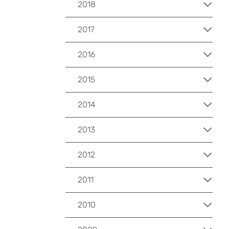
2018
2017
2016
2015
2014
2013
2012
2011
2010