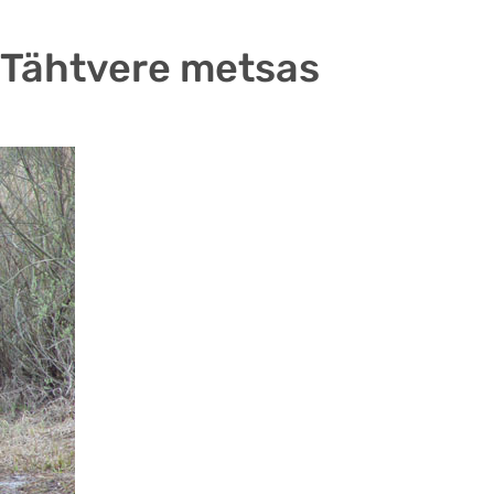
a Tähtvere metsas