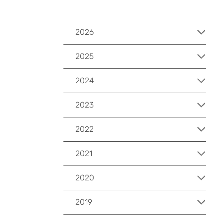
2026
2025
2024
2023
2022
2021
2020
2019