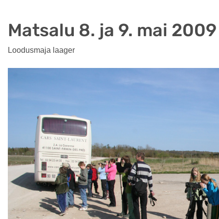
Matsalu 8. ja 9. mai 2009
Loodusmaja laager