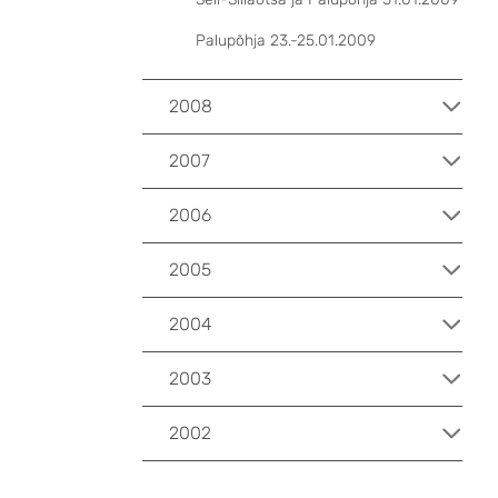
Palupõhja 23.-25.01.2009
2008
2007
2006
2005
2004
2003
2002