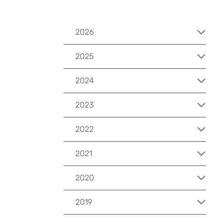
2026
2025
2024
2023
2022
2021
2020
2019