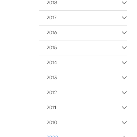
2018
2017
2016
2015
2014
2013
2012
2011
2010