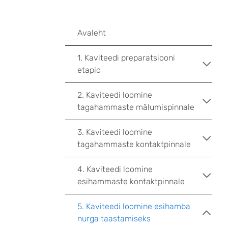
Avaleht
1. Kaviteedi preparatsiooni
etapid
2. Kaviteedi loomine
tagahammaste mälumispinnale
3. Kaviteedi loomine
tagahammaste kontaktpinnale
4. Kaviteedi loomine
esihammaste kontaktpinnale
5. Kaviteedi loomine esihamba
nurga taastamiseks