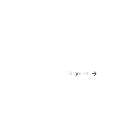
Järgmine