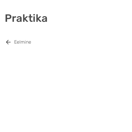
Praktika
Eelmine