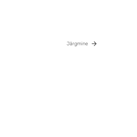
Järgmine