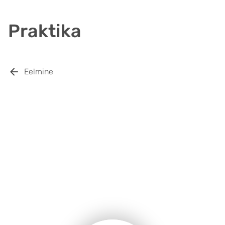
Praktika
Eelmine