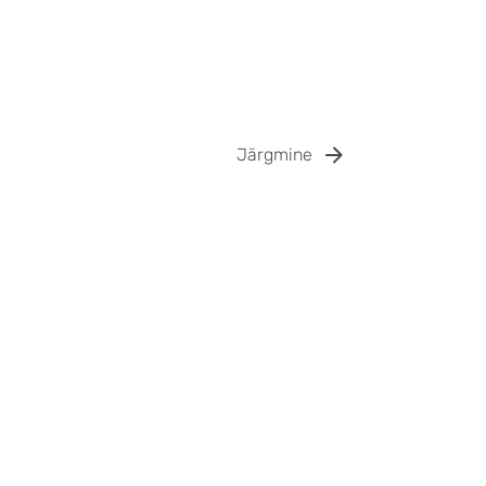
Järgmine