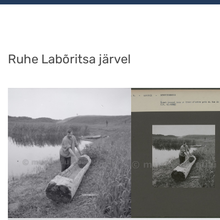
Ruhe Labõritsa järvel