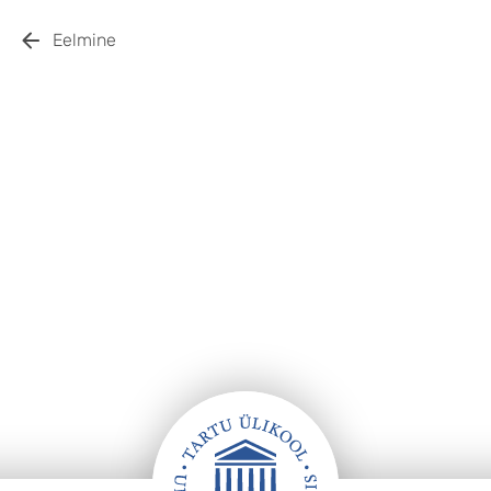
Eelmine