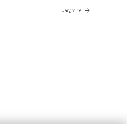
Järgmine