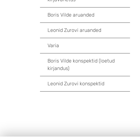
Boris Vilde aruanded
Leonid Zurovi aruanded
Varia
Boris Vilde konspektid (loetud
kirjandus)
Leonid Zurovi konspektid