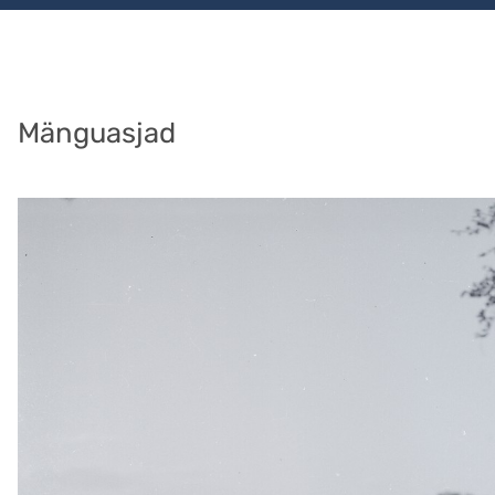
Mänguasjad