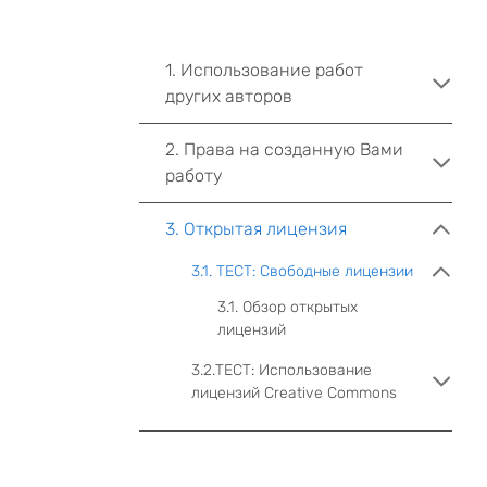
1. Использование работ
других авторов
2. Права на созданную Вами
работу
3. Открытая лицензия
3.1. ТЕСТ: Свободные лицензии
3.1. Обзор открытых
лицензий
3.2.ТЕСТ: Использование
лицензий Creative Commons