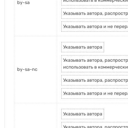
использовать в коммерчески
by-sa
Указывать автора, распростр
Указывать автора и не пере
Указывать автора
Указывать автора, распростр
использовать в коммерчески
by-sa-nc
Указывать автора, распростр
Указывать автора и не пере
Указывать автора
Указывать автора, распростр