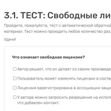
3.1. ТЕСТ: Свободные л
Пройдите, пожалуйста, тест с автоматической обратной
материал. Тест можно проходить любое количество раз
Удачи!
Что означает свободная лицензия?
Автор решает, что он делает со своим произвед
Пользователь может изменять лицензии в соотв
Лицензия зарегистрирована в ассоциации защи
У автора можно запросить разрешение на испол
что добавлен контакт.