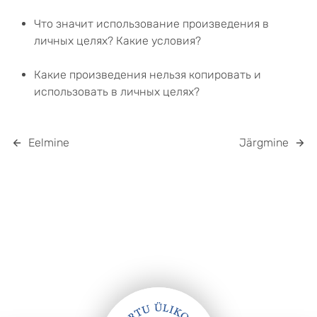
Что значит использование произведения в
личных целях? Какие условия?
Какие произведения нельзя копировать и
использовать в личных целях?
Eelmine
Järgmine