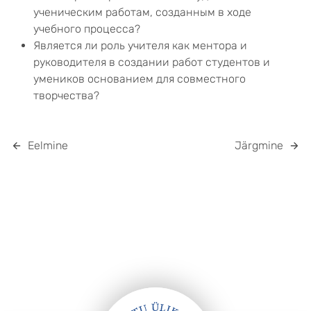
ученическим работам, созданным в ходе
учебного процесса?
Является ли роль учителя как ментора и
руководителя в создании работ студентов и
умеников основанием для совместного
творчества?
Eelmine
Järgmine