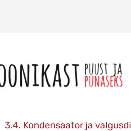
3.4. Kondensaator ja valgusd