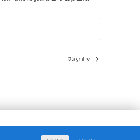
Järgmine