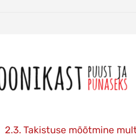
2.3. Takistuse mõõtmine mul