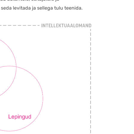
seda levitada ja sellega tulu teenida.