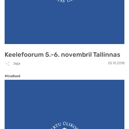
Keelefoorum 5.-6. novembril Tallinnas
25.10.2018
Jaga
#Uudised