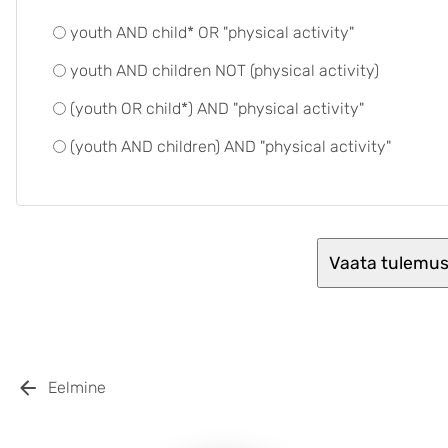
youth AND child* OR "physical activity"
youth AND children NOT (physical activity)
(youth OR child*) AND "physical activity"
(youth AND children) AND "physical activity"
Eelmine