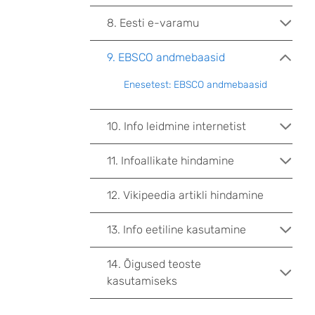
8. Eesti e-varamu
9. EBSCO andmebaasid
Enesetest: EBSCO andmebaasid
10. Info leidmine internetist
11. Infoallikate hindamine
12. Vikipeedia artikli hindamine
13. Info eetiline kasutamine
14. Õigused teoste
kasutamiseks