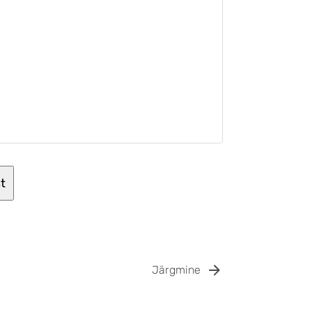
Järgmine