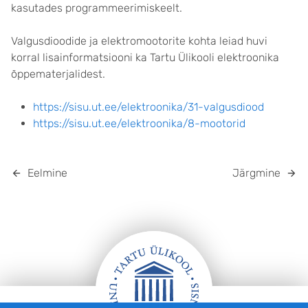
kasutades programmeerimiskeelt.
Valgusdioodide ja elektromootorite kohta leiad huvi
korral lisainformatsiooni ka Tartu Ülikooli elektroonika
õppematerjalidest.
https://sisu.ut.ee/elektroonika/31-valgusdiood
https://sisu.ut.ee/elektroonika/8-mootorid
Eelmine
Järgmine