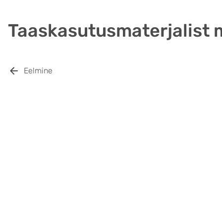
Taaskasutusmaterjalist
Eelmine