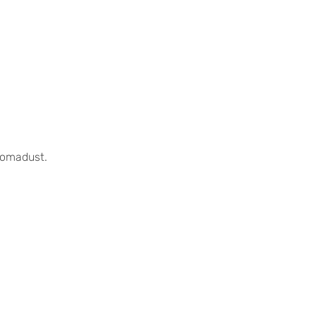
 omadust.