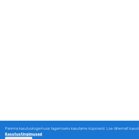
Parema kasutuskogemuse tagamiseks kasutame küpsiseid. Loe lähemalt kasut
Kasutustingimused