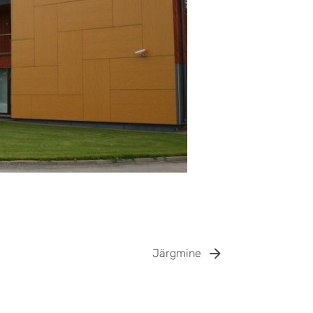
Järgmine