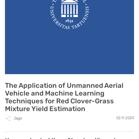
The Application of Unmanned Aerial
Vehicle and Machine Learning
Techniques for Red Clover-Grass
Mixture Yield Estimation
02.11.2020
Jaga