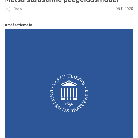
05.11.2020
Jaga
#Määratlemata