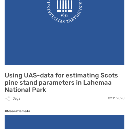
Using UAS-data for estimating Scots
pine stand parameters in Lahemaa
National Park
02.11.2020
Jaga
#Määratlemata