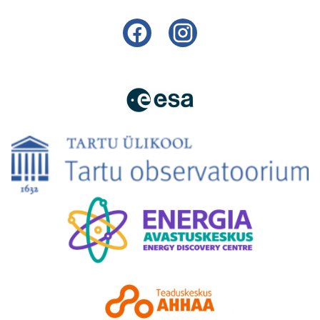
Facebook
Instagram