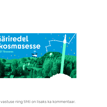
 vastuse ning tihti on lisaks ka kommentaar.