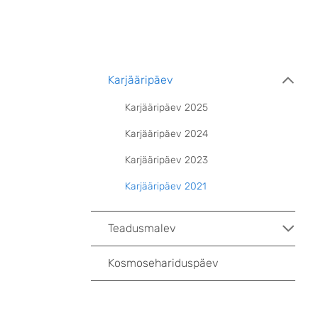
Karjääripäev
Karjääripäev 2025
Karjääripäev 2024
Karjääripäev 2023
Karjääripäev 2021
Teadusmalev
Kosmosehariduspäev