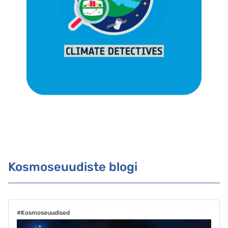
Kosmoseuudiste blogi
#Kosmoseuudised