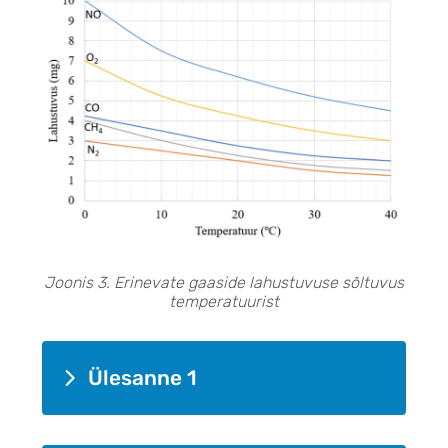
Joonis 3. Erinevate gaaside lahustuvuse sõltuvus
temperatuurist
Ülesanne 1